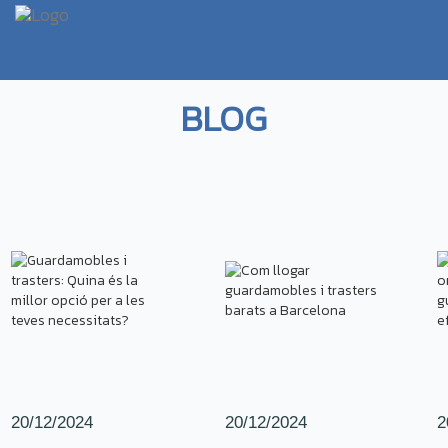
BLOG
20/12/2024
20/12/2024
2