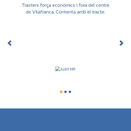
Trasters força econòmics i fora del centre
de Vilafranca. Contenta amb el tracte.