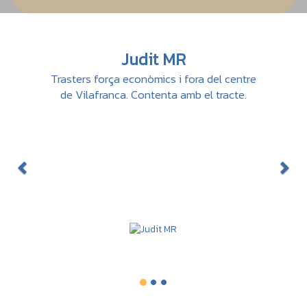
Previous
Nex
Judit MR
Trasters força econòmics i fora del centre
de Vilafranca. Contenta amb el tracte.